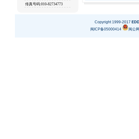
传真号码:010-82734773
Copyright 1999-2017
ED
闽ICP备05000414
闽公网