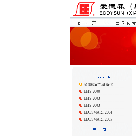
金属磁记忆诊断仪
EMS-2000+
EMS-2003
EMS-2003+
EEC/SMART-2004
EEC/SMART-2005