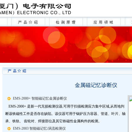
金属磁记忆诊断仪
EMS-2000+ 智能磁记忆金属诊断仪
EMS-2000+ 是新一代无损检测仪器,可用于扫描检测应力集中区域,从而地判
断该铁磁性工件是否存在缺陷。该仪器可用于锅炉压力容器、管道、叶片、轴
承、铁轨、 齿轮对、焊接部位及其它铁磁性金属构件的检测。
EMS-2003 智能磁记忆/涡流检测仪