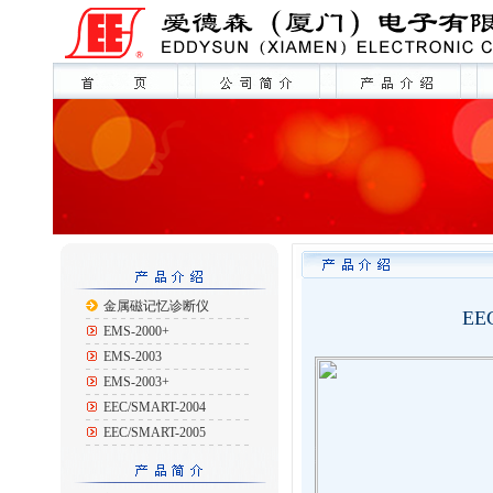
金属磁记忆诊断仪
EE
EMS-2000+
EMS-2003
EMS-2003+
EEC/SMART-2004
EEC/SMART-2005