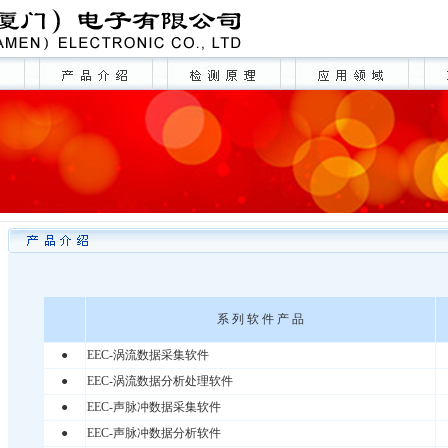
系 列 软 件 产 品
●
EEC-涡流数据采集软件
●
EEC-涡流数据分析处理软件
●
EEC-声脉冲数据采集软件
●
EEC-声脉冲数据分析软件