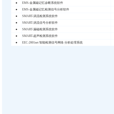
●
EMS-金属磁记忆诊断系统软件
●
EMS-金属磁记忆检测信号分析软件
●
SMART-涡流检测系统软件
●
SMART-涡流信号分析软件
●
SMART-漏磁检测系统软件
●
SMART-超声检测系统软件
●
EEC-2001net 智能检测信号网络 分析处理系统