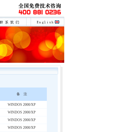
备 注
WINDOS 2000/XP
WINDOS 2000/XP
WINDOS 2000/XP
WINDOS 2000/XP