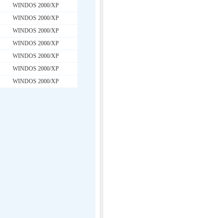
WINDOS 2000/XP
WINDOS 2000/XP
WINDOS 2000/XP
WINDOS 2000/XP
WINDOS 2000/XP
WINDOS 2000/XP
WINDOS 2000/XP