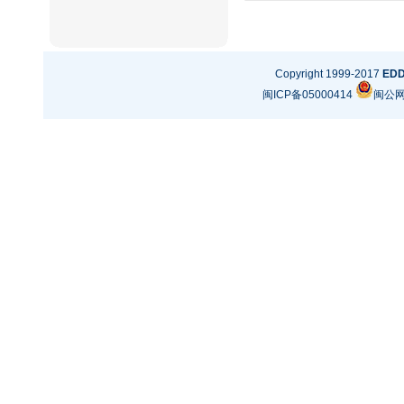
Copyright 1999-2017
ED
闽ICP备05000414
闽公网