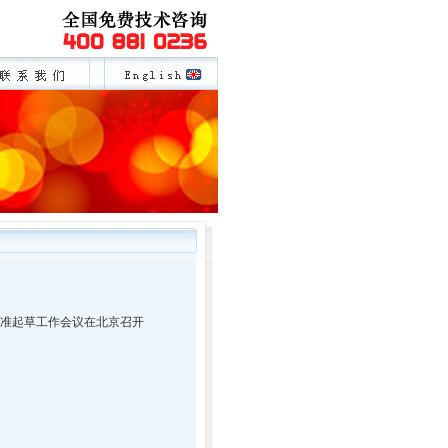
标准起草工作会议在北京召开