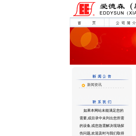
新闻资讯
如果本网站未能满足您的
需要,或目录中未列出您所需
的设备,或您急需解决现场探
伤问题,欢迎及时与我们取得