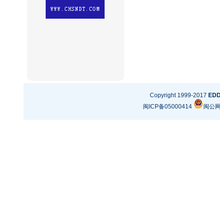
Copyright 1999-2017
ED
闽ICP备05000414
闽公网