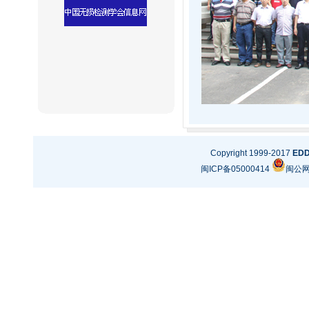
Copyright 1999-2017
ED
闽ICP备05000414
闽公网