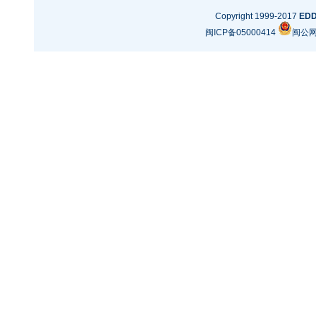
Copyright 1999-2017
ED
闽ICP备05000414
闽公网